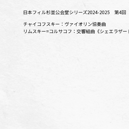
日本フィル杉並公会堂シリーズ2024-2025 第4
チャイコフスキー：ヴァイオリン協奏曲
リムスキー=コルサコフ：交響組曲《シェエラザー