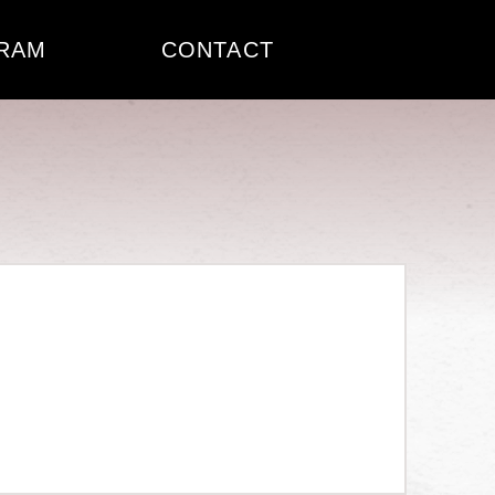
RAM
CONTACT