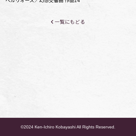
ベルリオーズ／幻想交響曲 作品14
一覧にもどる
©2024 Ken-Ichiro Kobayashi All Rights Reserved.